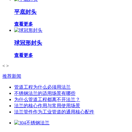
平底封头
查看更多
球冠形封头
查看更多
<
>
推荐新闻
管道工程为什么必须用法兰
不锈钢法兰的适用场景有哪些
为什么管道工程都离不开法兰？
法兰的核心作用与常用使用场景
法兰管件作为工业管道的通用核心配件