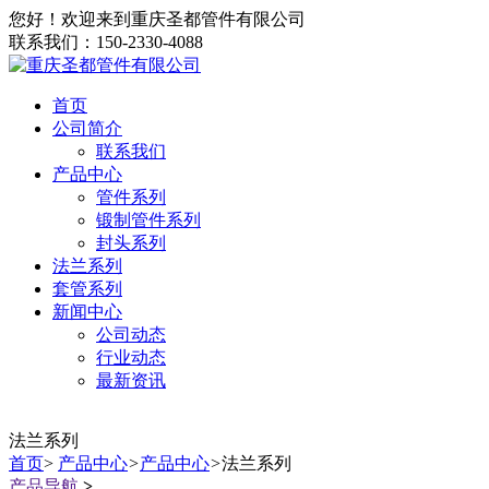
您好！欢迎来到重庆圣都管件有限公司
联系我们：150-2330-4088
首页
公司简介
联系我们
产品中心
管件系列
锻制管件系列
封头系列
法兰系列
套管系列
新闻中心
公司动态
行业动态
最新资讯
法兰系列
首页
>
产品中心
>
产品中心
>
法兰系列
产品导航
>