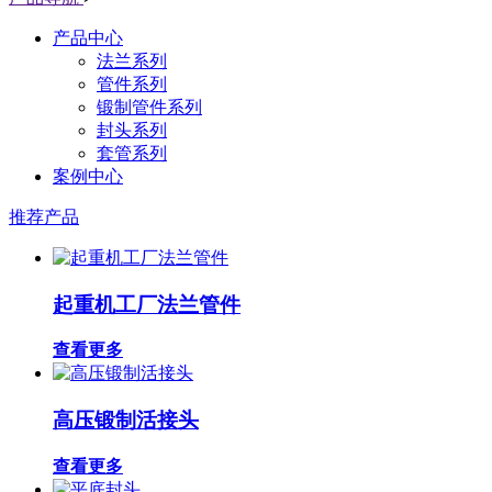
产品中心
法兰系列
管件系列
锻制管件系列
封头系列
套管系列
案例中心
推荐产品
起重机工厂法兰管件
查看更多
高压锻制活接头
查看更多