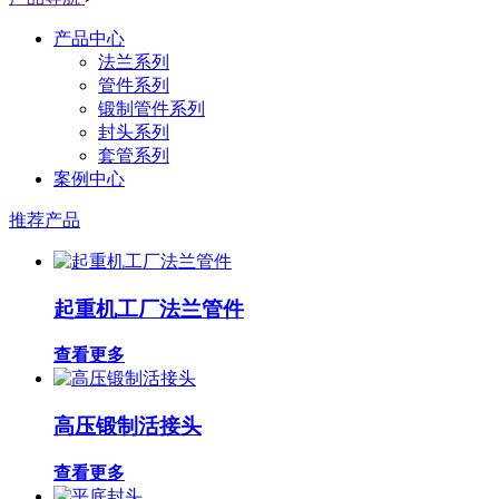
产品中心
法兰系列
管件系列
锻制管件系列
封头系列
套管系列
案例中心
推荐产品
起重机工厂法兰管件
查看更多
高压锻制活接头
查看更多