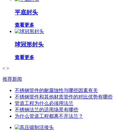
平底封头
查看更多
球冠形封头
查看更多
<
>
推荐新闻
不锈钢管件的耐腐蚀性与哪些因素有关
不锈钢管件和其他材质管件的对比优势有哪些
管道工程为什么必须用法兰
不锈钢法兰的适用场景有哪些
为什么管道工程都离不开法兰？