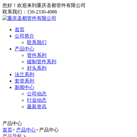
您好！欢迎来到重庆圣都管件有限公司
联系我们：150-2330-4088
首页
公司简介
联系我们
产品中心
管件系列
锻制管件系列
封头系列
法兰系列
套管系列
新闻中心
公司动态
行业动态
最新资讯
产品中心
首页
>
产品中心
>
产品中心
产品导航
>