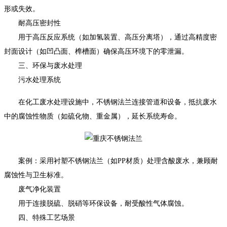
形或失效。
耐高压密封性
用于高压反应系统（如加氢装置、高压分离塔），通过高精度密
封面设计（如凹凸面、榫槽面）确保高压环境下的零泄漏。
三、环保与废水处理
污水处理系统
在化工废水处理设施中，不锈钢法兰连接管道和设备，抵抗废水
中的腐蚀性物质（如硫化物、重金属），延长系统寿命。
案例：采用衬塑不锈钢法兰（如PP材质）处理含酸废水，兼顾耐
腐蚀性与卫生标准。
废气净化装置
用于连接脱硫、脱硝等环保设备，耐受酸性气体腐蚀。
四、特殊工艺场景