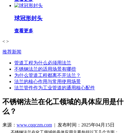
球冠形封头
查看更多
<
>
推荐新闻
管道工程为什么必须用法兰
不锈钢法兰的适用场景有哪些
为什么管道工程都离不开法兰？
法兰的核心作用与常用使用场景
法兰管件作为工业管道的通用核心配件
不锈钢法兰在化工领域的具体应用是什
么？
来源：
www.cqqczm.com
| 发布时间：2025年04月15日
不锈钢法兰在化工领域的具体应用主要包括以下几个方面：