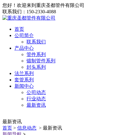
您好！欢迎来到重庆圣都管件有限公司
联系我们：150-2330-4088
首页
公司简介
联系我们
产品中心
管件系列
锻制管件系列
封头系列
法兰系列
套管系列
新闻中心
公司动态
行业动态
最新资讯
最新资讯
首页
>
信息动态
> 最新资讯
新闻导航
>