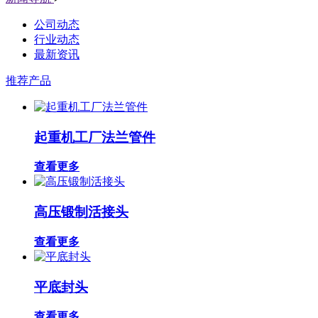
公司动态
行业动态
最新资讯
推荐产品
起重机工厂法兰管件
查看更多
高压锻制活接头
查看更多
平底封头
查看更多