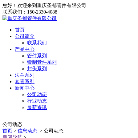
您好！欢迎来到重庆圣都管件有限公司
联系我们：150-2330-4088
首页
公司简介
联系我们
产品中心
管件系列
锻制管件系列
封头系列
法兰系列
套管系列
新闻中心
公司动态
行业动态
最新资讯
公司动态
首页
>
信息动态
> 公司动态
新闻导航
>