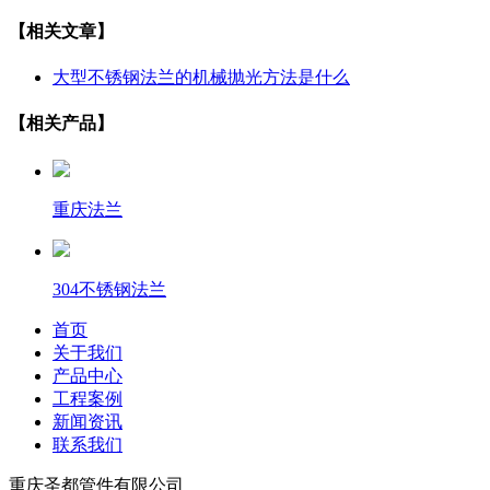
【相关文章】
大型不锈钢法兰的机械抛光方法是什么
【相关产品】
重庆法兰
304不锈钢法兰
首页
关于我们
产品中心
工程案例
新闻资讯
联系我们
重庆圣都管件有限公司