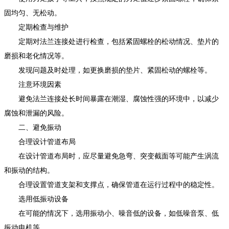
固均匀、无松动。
定期检查与维护
定期对法兰连接处进行检查，包括紧固螺栓的松动情况、垫片的
磨损和老化情况等。
发现问题及时处理，如更换磨损的垫片、紧固松动的螺栓等。
注意环境因素
避免法兰连接处长时间暴露在潮湿、腐蚀性强的环境中，以减少
腐蚀和泄漏的风险。
二、避免振动
合理设计管道布局
在设计管道布局时，应尽量避免急弯、突变截面等可能产生涡流
和振动的结构。
合理设置管道支架和支撑点，确保管道在运行过程中的稳定性。
选用低振动设备
在可能的情况下，选用振动小、噪音低的设备，如低噪音泵、低
振动电机等。