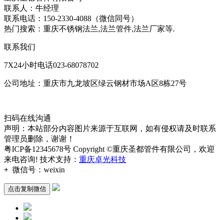
联系人：牛经理
联系电话：150-2330-4088（微信同号）
热门搜索：重庆不锈钢法兰,法兰管件,法兰厂家等.
联系我们
7X24小时电话023-68078702
公司地址：重庆市九龙坡区绿云钢材市场A区8栋27号
扫码在线沟通
声明：本站部分内容图片来源于互联网，如有侵权请及时联系
管理员删除，谢谢！
粤ICP备12345678号 Copyright ©重庆圣都管件有限公司，欢迎
来电咨询! 技术支持：
重庆卓光科技
+
微信号：
weixin
点击复制微信